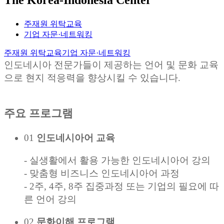
주재원 위탁교육
기업 자문·네트워킹
주재원 위탁교육
기업 자문·네트워킹
인도네시아 전문가들이 제공하는 언어 및 문화 교육
으로 현지 적응력을 향상시킬 수 있습니다.
주요 프로그램
01
인도네시아어 교육
- 실생활에서 활용 가능한 인도네시아어 강의
- 맞춤형 비즈니스 인도네시아어 과정
- 2주, 4주, 8주 집중과정 또는 기업의 필요에 따
른 언어 강의
02
문화이해 프로그램