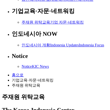
기업교육·자문·네트워킹
주재원 위탁교육
기업 자문·네트워킹
인도네시아 NOW
인도네시아 개황
Indonesia Updates
Indonesia Focus
Notice
Notice
KIC News
홈으로
기업교육·자문·네트워킹
주재원 위탁교육
주재원 위탁교육
The Korea-Indonesia Center